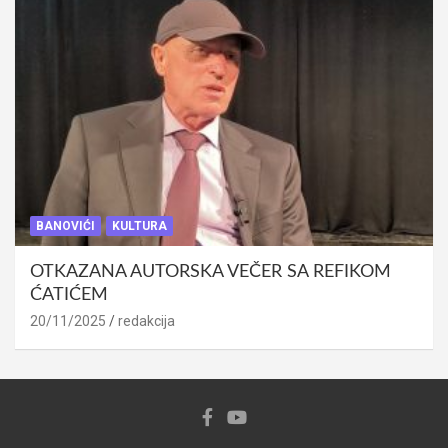
BANOVIĆI
KULTURA
OTKAZANA AUTORSKA VEČER SA REFIKOM
ĆATIĆEM
20/11/2025
redakcija