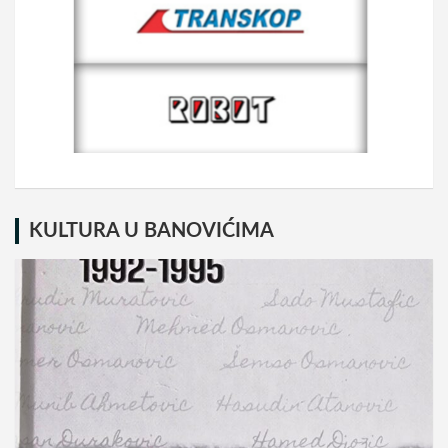
KULTURA U BANOVIĆIMA