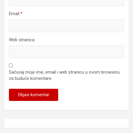
Email
*
Web stranica
Sačuvaj moje ime, email i web stranicu u ovom browseru
za buduće komentare.