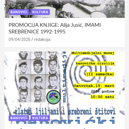
BANOVIĆI
KULTURA
PROMOCIJA KNJIGE: Alija Jusić, IMAMI
SREBRENICE 1992-1995
09/04/2026
redakcija
BANOVIĆI
KULTURA