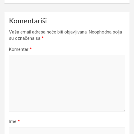
Komentariši
Vaša email adresa neće biti objavljivana.
Neophodna polja
su označena sa
*
Komentar
*
Ime
*