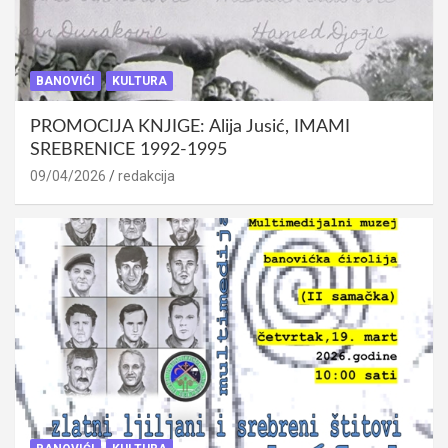
BANOVIĆI
KULTURA
PROMOCIJA KNJIGE: Alija Jusić, IMAMI
SREBRENICE 1992-1995
09/04/2026
redakcija