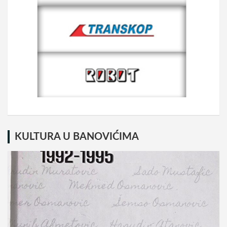
KULTURA U BANOVIĆIMA