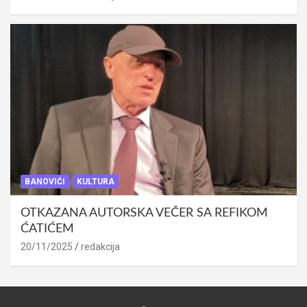
BANOVIĆI
KULTURA
OTKAZANA AUTORSKA VEČER SA REFIKOM
ĆATIĆEM
20/11/2025
redakcija