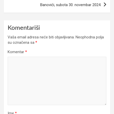
Banovići, subota 30. novembar 2024.
Komentariši
Vaša email adresa neće biti objavljivana.
Neophodna polja
su označena sa
*
Komentar
*
Ime
*