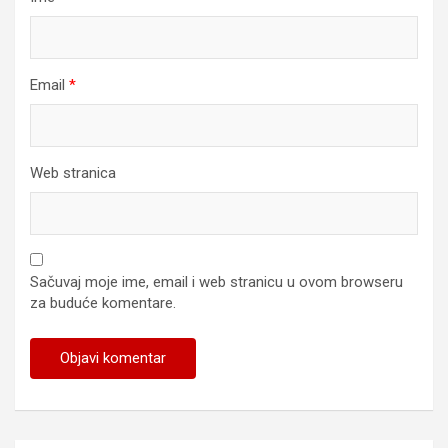
Email
*
Web stranica
Sačuvaj moje ime, email i web stranicu u ovom browseru
za buduće komentare.