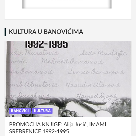
KULTURA U BANOVIĆIMA
BANOVIĆI
KULTURA
PROMOCIJA KNJIGE: Alija Jusić, IMAMI
SREBRENICE 1992-1995