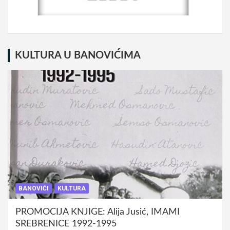
KULTURA U BANOVIĆIMA
BANOVIĆI
KULTURA
PROMOCIJA KNJIGE: Alija Jusić, IMAMI
SREBRENICE 1992-1995