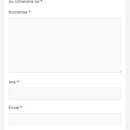
su označena sa
*
Komentar
*
Ime
*
Email
*