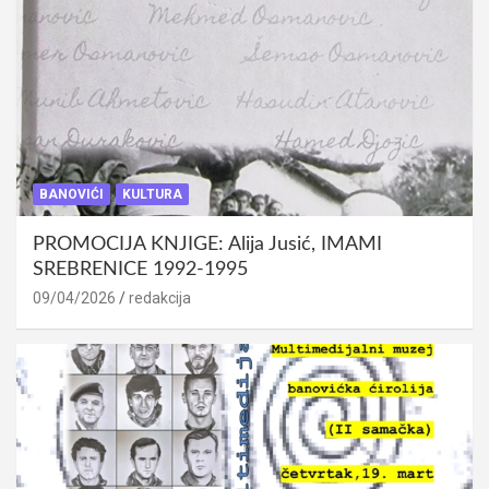
BANOVIĆI
KULTURA
PROMOCIJA KNJIGE: Alija Jusić, IMAMI
SREBRENICE 1992-1995
09/04/2026
redakcija