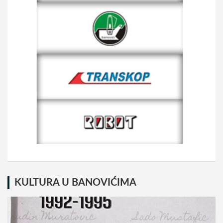
KULTURA U BANOVIĆIMA