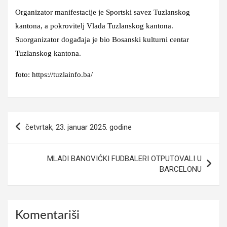
Organizator manifestacije je Sportski savez Tuzlanskog
kantona, a pokrovitelj Vlada Tuzlanskog kantona.
Suorganizator događaja je bio Bosanski kulturni centar
Tuzlanskog kantona.
foto: https://tuzlainfo.ba/
Navigacija
četvrtak, 23. januar 2025. godine
članaka
MLADI BANOVIĆKI FUDBALERI OTPUTOVALI U
BARCELONU
Komentariši