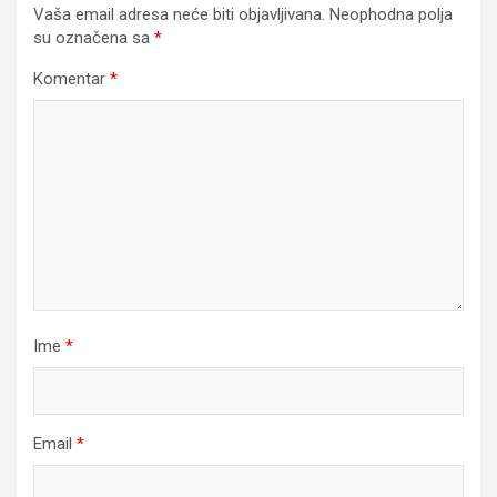
Vaša email adresa neće biti objavljivana.
Neophodna polja
su označena sa
*
Komentar
*
Ime
*
Email
*