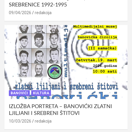
SREBRENICE 1992-1995
09/04/2026
redakcija
BANOVIĆI
KULTURA
IZLOŽBA PORTRETA – BANOVIĆKI ZLATNI
LJILJANI I SREBRENI ŠTITOVI
10/03/2026
redakcija