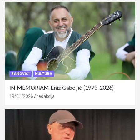
BANOVIĆI
KULTURA
IN MEMORIAM Eniz Gabeljić (1973-2026)
19/01/2026
redakcija