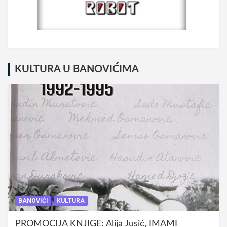
KULTURA U BANOVIĆIMA
BANOVIĆI
KULTURA
PROMOCIJA KNJIGE: Alija Jusić, IMAMI