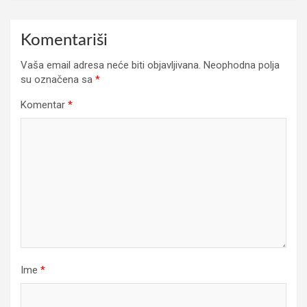
Komentariši
Vaša email adresa neće biti objavljivana.
Neophodna polja
su označena sa
*
Komentar
*
Ime
*