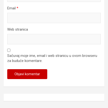
Email
*
Web stranica
Sačuvaj moje ime, email i web stranicu u ovom browseru
za buduće komentare.