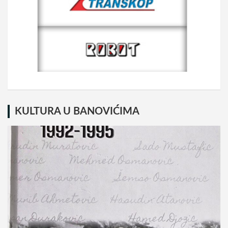
KULTURA U BANOVIĆIMA