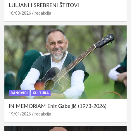
LJILJANI I SREBRENI ŠTITOVI
10/03/2026
redakcija
BANOVIĆI
KULTURA
IN MEMORIAM Eniz Gabeljić (1973-2026)
19/01/2026
redakcija