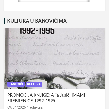
KULTURA U BANOVIĆIMA
BANOVIĆI
KULTURA
PROMOCIJA KNJIGE: Alija Jusić, IMAMI
SREBRENICE 1992-1995
09/04/2026
redakcija