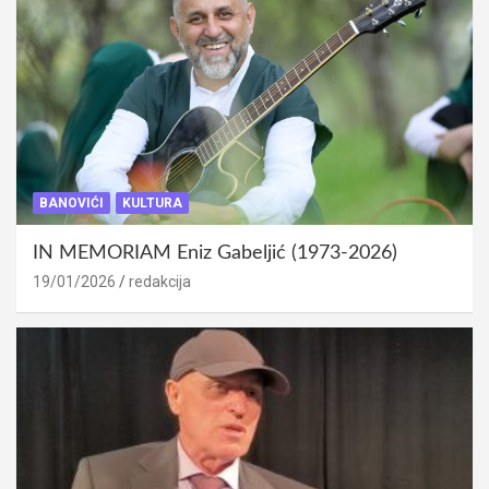
BANOVIĆI
KULTURA
IN MEMORIAM Eniz Gabeljić (1973-2026)
19/01/2026
redakcija