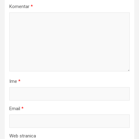
Komentar
*
Ime
*
Email
*
Web stranica