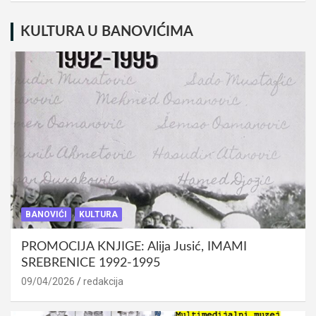
KULTURA U BANOVIĆIMA
BANOVIĆI
KULTURA
PROMOCIJA KNJIGE: Alija Jusić, IMAMI
SREBRENICE 1992-1995
09/04/2026
redakcija