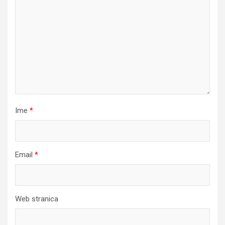
Ime
*
Email
*
Web stranica