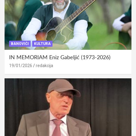
BANOVIĆI
KULTURA
IN MEMORIAM Eniz Gabeljić (1973-2026)
19/01/2026
redakcija