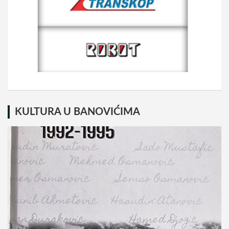
KULTURA U BANOVIĆIMA