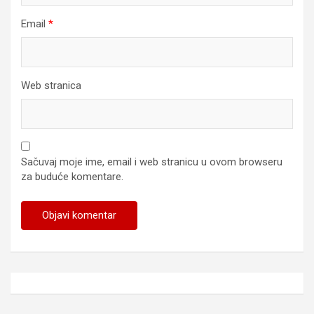
Email
*
Web stranica
Sačuvaj moje ime, email i web stranicu u ovom browseru
za buduće komentare.