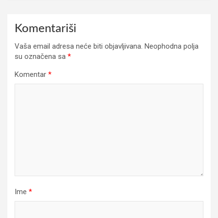
Komentariši
Vaša email adresa neće biti objavljivana.
Neophodna polja
su označena sa
*
Komentar
*
Ime
*