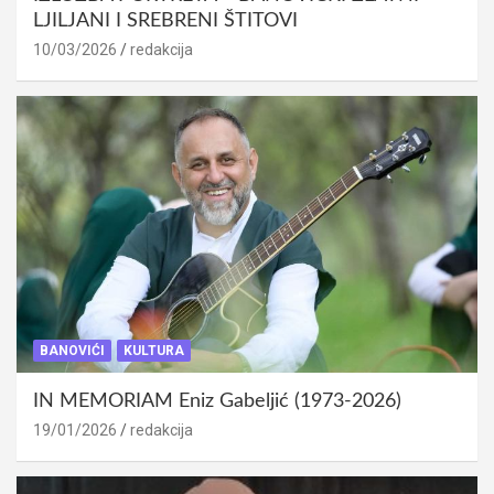
LJILJANI I SREBRENI ŠTITOVI
10/03/2026
redakcija
BANOVIĆI
KULTURA
IN MEMORIAM Eniz Gabeljić (1973-2026)
19/01/2026
redakcija