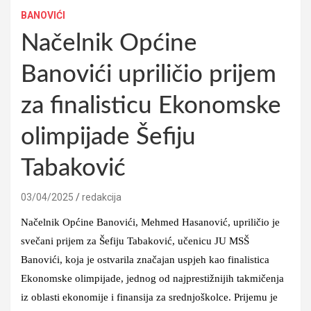
BANOVIĆI
Načelnik Općine
Banovići upriličio prijem
za finalisticu Ekonomske
olimpijade Šefiju
Tabaković
03/04/2025
redakcija
Načelnik Općine Banovići, Mehmed Hasanović, upriličio je
svečani prijem za Šefiju Tabaković, učenicu JU MSŠ
Banovići, koja je ostvarila značajan uspjeh kao finalistica
Ekonomske olimpijade, jednog od najprestižnijih takmičenja
iz oblasti ekonomije i finansija za srednjoškolce. Prijemu je