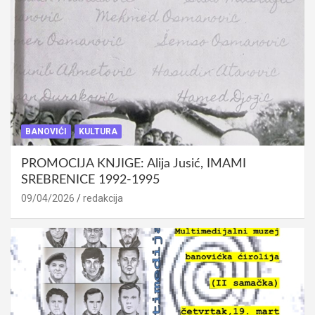
BANOVIĆI
KULTURA
PROMOCIJA KNJIGE: Alija Jusić, IMAMI
SREBRENICE 1992-1995
09/04/2026
redakcija