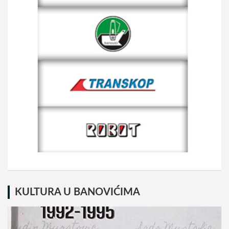
KULTURA U BANOVIĆIMA