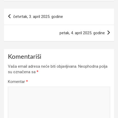
Navigacija
četvrtak, 3. april 2025. godine
članaka
petak, 4. april 2025. godine
Komentariši
Vaša email adresa neće biti objavljivana.
Neophodna polja
su označena sa
*
Komentar
*