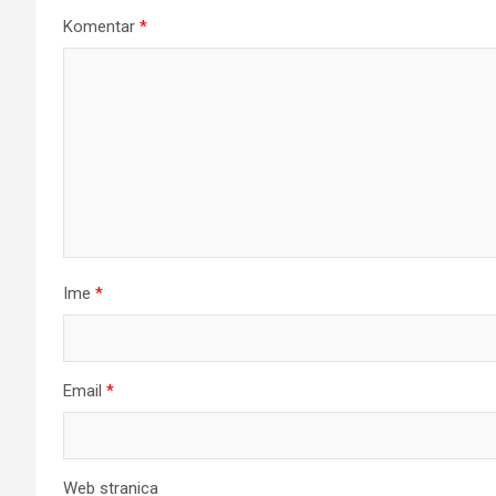
Komentar
*
Ime
*
Email
*
Web stranica