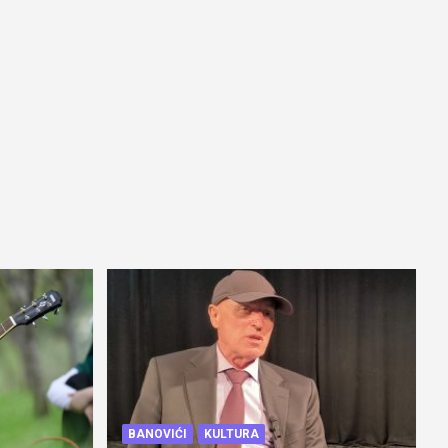
BANOVIĆI
KULTURA