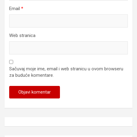
Email
*
Web stranica
Sačuvaj moje ime, email i web stranicu u ovom browseru
za buduće komentare.