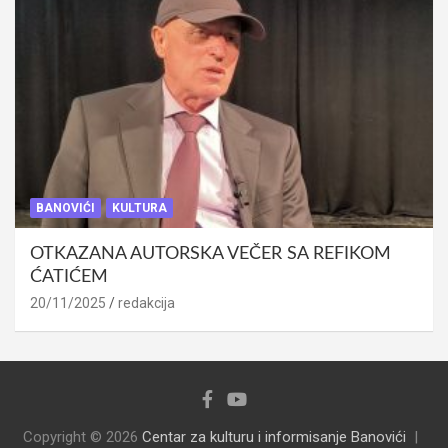
BANOVIĆI
KULTURA
OTKAZANA AUTORSKA VEČER SA REFIKOM
ĆATIĆEM
20/11/2025
redakcija
Copyright © 2026
Centar za kulturu i informisanje Banovići