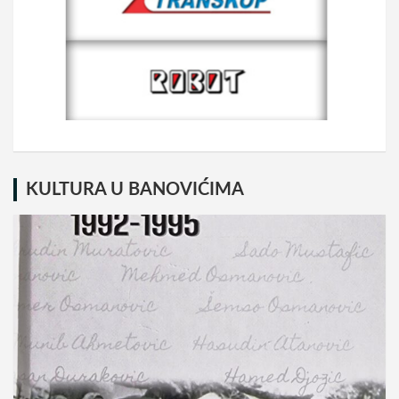
KULTURA U BANOVIĆIMA