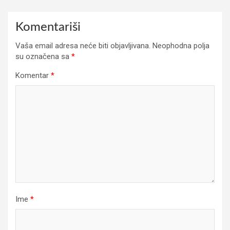
Komentariši
Vaša email adresa neće biti objavljivana.
Neophodna polja
su označena sa
*
Komentar
*
Ime
*