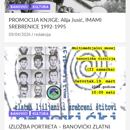
BANOVIĆI
KULTURA
PROMOCIJA KNJIGE: Alija Jusić, IMAMI
SREBRENICE 1992-1995
09/04/2026
redakcija
BANOVIĆI
KULTURA
IZLOŽBA PORTRETA – BANOVIĆKI ZLATNI