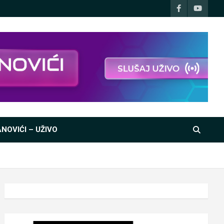
NOVIĆI – UŽIVO