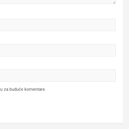
ru za buduće komentare.