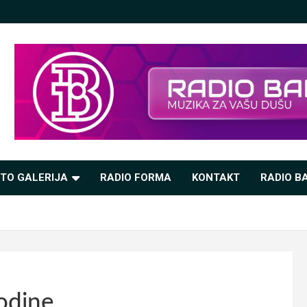
TO GALERIJA
RADIO FORMA
KONTAKT
RADIO BA
godine