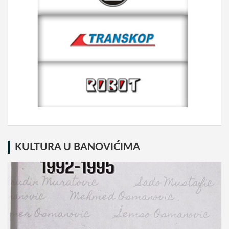
KULTURA U BANOVIĆIMA