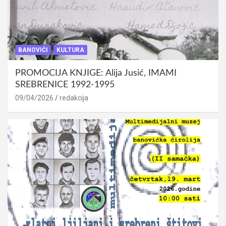
BANOVIĆI
KULTURA
PROMOCIJA KNJIGE: Alija Jusić, IMAMI
SREBRENICE 1992-1995
09/04/2026
redakcija