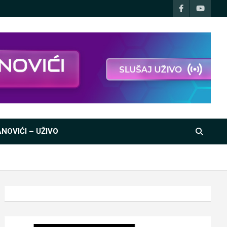
NOVIĆI – UŽIVO