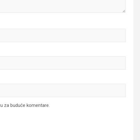
ru za buduće komentare.