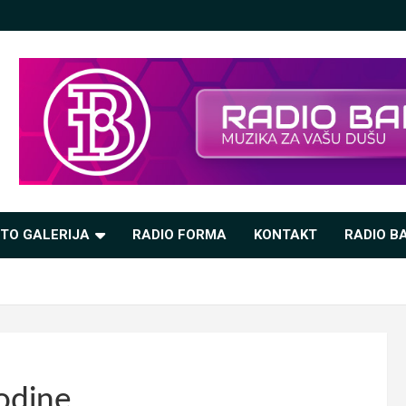
TO GALERIJA
RADIO FORMA
KONTAKT
RADIO BA
godine