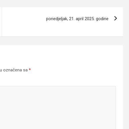
ponedjeljak, 21. april 2025. godine
su označena sa
*