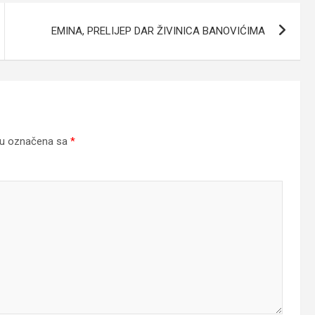
EMINA, PRELIJEP DAR ŽIVINICA BANOVIĆIMA
su označena sa
*