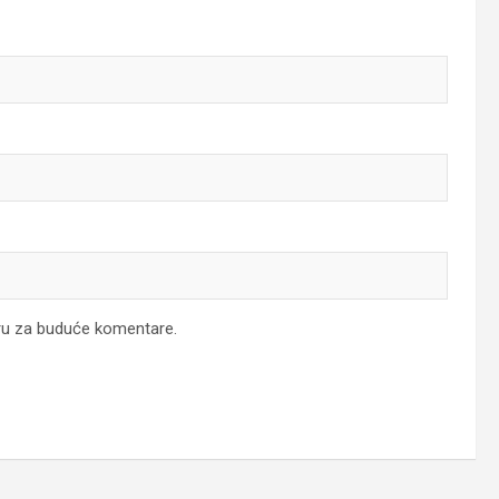
ru za buduće komentare.