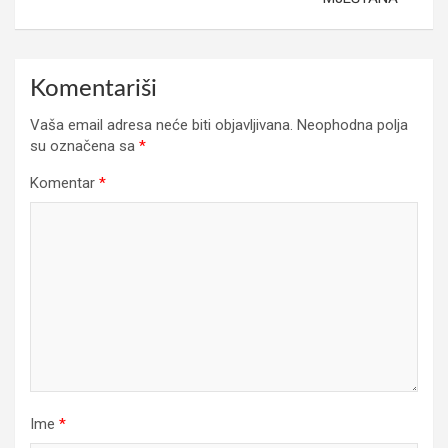
Komentariši
Vaša email adresa neće biti objavljivana.
Neophodna polja
su označena sa
*
Komentar
*
Ime
*