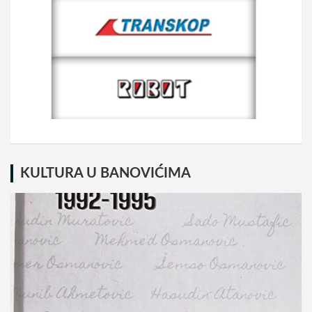
KULTURA U BANOVIĆIMA