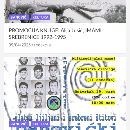
BANOVIĆI
KULTURA
PROMOCIJA KNJIGE: Alija Jusić, IMAMI
SREBRENICE 1992-1995
09/04/2026
redakcija
BANOVIĆI
KULTURA