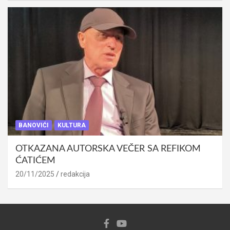
BANOVIĆI
KULTURA
OTKAZANA AUTORSKA VEČER SA REFIKOM
ĆATIĆEM
20/11/2025
redakcija