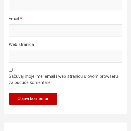
Email
*
Web stranica
Sačuvaj moje ime, email i web stranicu u ovom browseru
za buduće komentare.