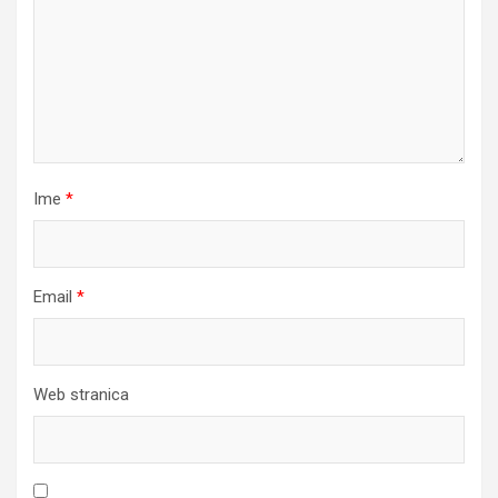
Ime
*
Email
*
Web stranica