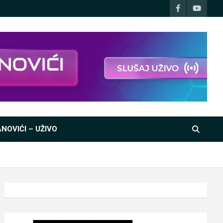
NOVIĆI – UŽIVO