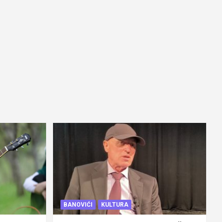
BANOVIĆI
KULTURA