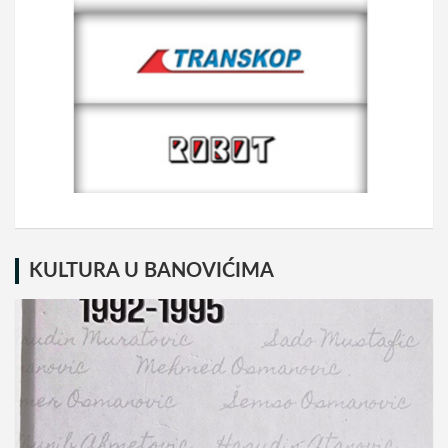
KULTURA U BANOVIĆIMA