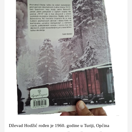
Dževad Hodžić
rođen je 1960. godine u Turiji, Općina