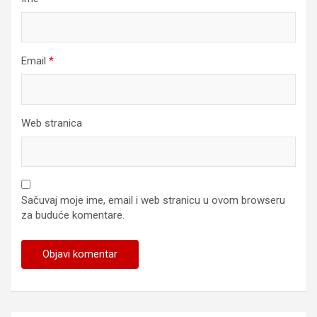
Email
*
Web stranica
Sačuvaj moje ime, email i web stranicu u ovom browseru
za buduće komentare.