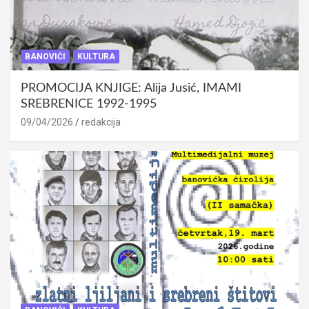
BANOVIĆI
KULTURA
PROMOCIJA KNJIGE: Alija Jusić, IMAMI
SREBRENICE 1992-1995
09/04/2026
redakcija