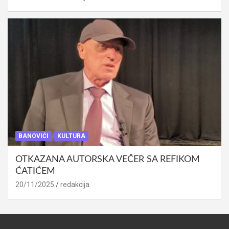
BANOVIĆI
KULTURA
OTKAZANA AUTORSKA VEČER SA REFIKOM
ĆATIĆEM
20/11/2025
redakcija