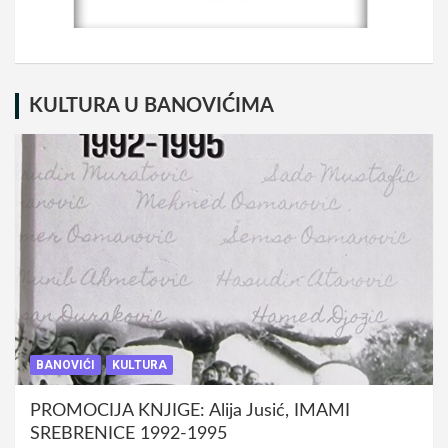
KULTURA U BANOVIĆIMA
BANOVIĆI
KULTURA
PROMOCIJA KNJIGE: Alija Jusić, IMAMI
SREBRENICE 1992-1995