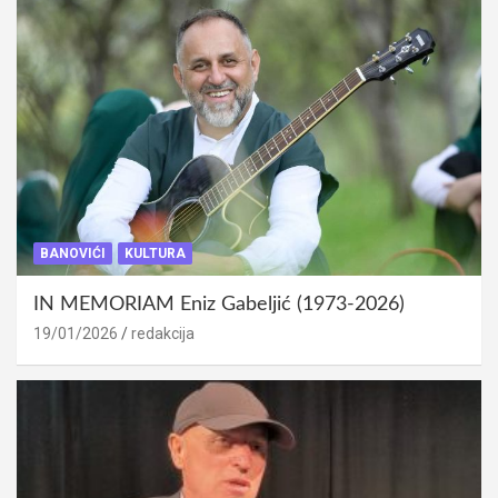
BANOVIĆI
KULTURA
IN MEMORIAM Eniz Gabeljić (1973-2026)
19/01/2026
redakcija