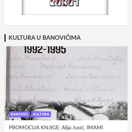
KULTURA U BANOVIĆIMA
BANOVIĆI
KULTURA
PROMOCIJA KNJIGE: Alija Jusić, IMAMI