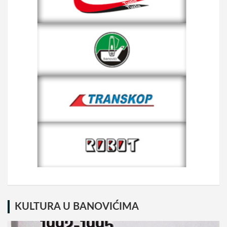
KULTURA U BANOVIĆIMA