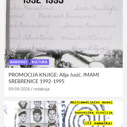
BANOVIĆI
KULTURA
PROMOCIJA KNJIGE: Alija Jusić, IMAMI
SREBRENICE 1992-1995
09/04/2026
redakcija