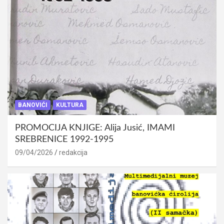
BANOVIĆI
KULTURA
PROMOCIJA KNJIGE: Alija Jusić, IMAMI
SREBRENICE 1992-1995
09/04/2026
redakcija