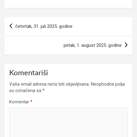
Navigacija
četvrtak, 31. juli 2025. godine
članaka
petak, 1. august 2025. godine
Komentariši
Vaša email adresa neće biti objavljivana.
Neophodna polja
su označena sa
*
Komentar
*