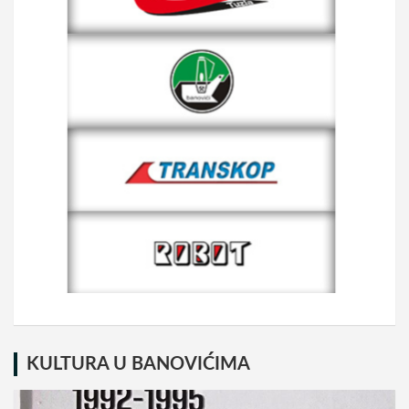
KULTURA U BANOVIĆIMA