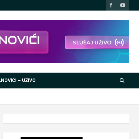
NOVIĆI – UŽIVO