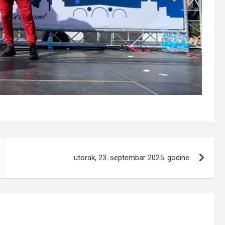
utorak, 23. septembar 2025. godine