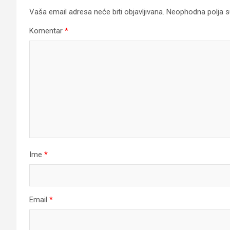
Vaša email adresa neće biti objavljivana.
Neophodna polja 
Komentar
*
Ime
*
Email
*