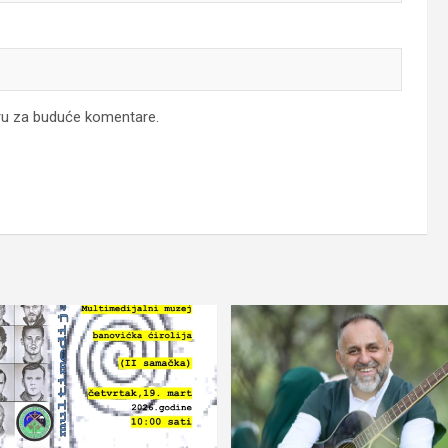
ru za buduće komentare.