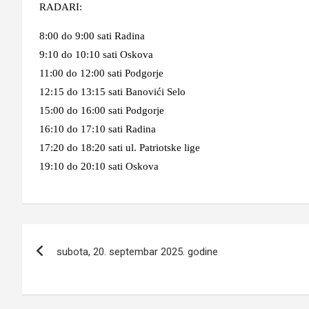
RADARI:
8:00 do 9:00 sati Radina
9:10 do 10:10 sati Oskova
11:00 do 12:00 sati Podgorje
12:15 do 13:15 sati Banovići Selo
15:00 do 16:00 sati Podgorje
16:10 do 17:10 sati Radina
17:20 do 18:20 sati ul. Patriotske lige
19:10 do 20:10 sati Oskova
Navigacija
subota, 20. septembar 2025. godine
članaka