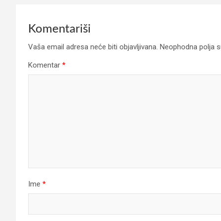
Komentariši
Vaša email adresa neće biti objavljivana.
Neophodna polja 
Komentar
*
Ime
*