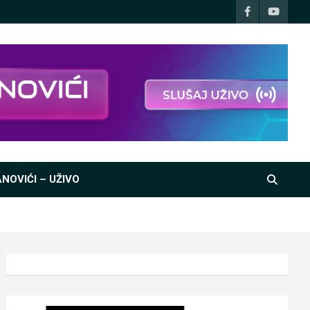
NOVIĆI – UŽIVO