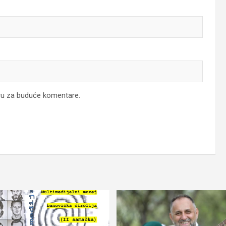
ru za buduće komentare.