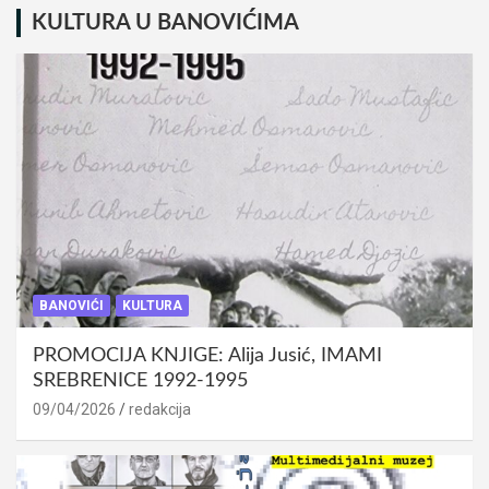
KULTURA U BANOVIĆIMA
BANOVIĆI
KULTURA
PROMOCIJA KNJIGE: Alija Jusić, IMAMI
SREBRENICE 1992-1995
09/04/2026
redakcija