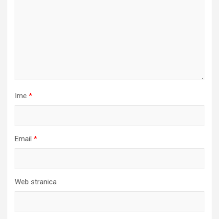
Ime
*
Email
*
Web stranica