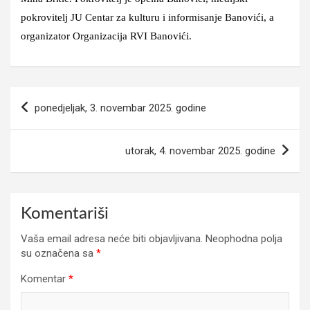
pokrovitelj JU Centar za kulturu i informisanje Banovići, a
organizator Organizacija RVI Banovići.
Navigacija
ponedjeljak, 3. novembar 2025. godine
članaka
utorak, 4. novembar 2025. godine
Komentariši
Vaša email adresa neće biti objavljivana.
Neophodna polja
su označena sa
*
Komentar
*