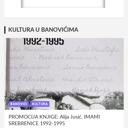
KULTURA U BANOVIĆIMA
BANOVIĆI
KULTURA
PROMOCIJA KNJIGE: Alija Jusić, IMAMI
SREBRENICE 1992-1995