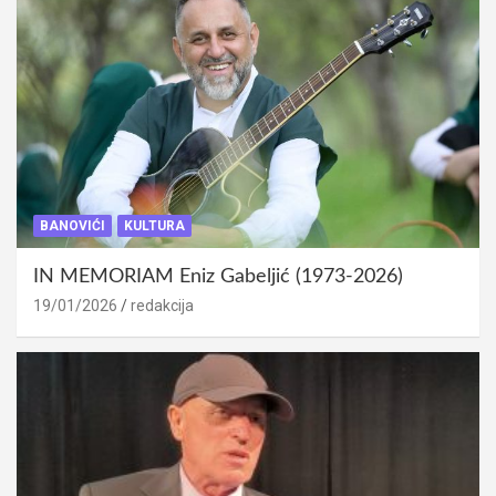
BANOVIĆI
KULTURA
IN MEMORIAM Eniz Gabeljić (1973-2026)
19/01/2026
redakcija