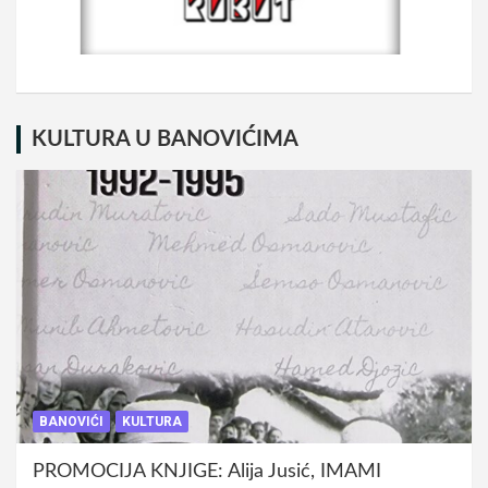
KULTURA U BANOVIĆIMA
BANOVIĆI
KULTURA
PROMOCIJA KNJIGE: Alija Jusić, IMAMI