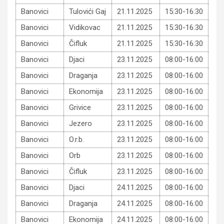
Banovici
Tulovići Gaj
21.11.2025
15:30-16:30
Banovici
Vidikovac
21.11.2025
15:30-16:30
Banovici
Čifluk
21.11.2025
15:30-16:30
Banovici
Djaci
23.11.2025
08:00-16:00
Banovici
Draganja
23.11.2025
08:00-16:00
Banovici
Ekonomija
23.11.2025
08:00-16:00
Banovici
Grivice
23.11.2025
08:00-16:00
Banovici
Jezero
23.11.2025
08:00-16:00
Banovici
O.r.b.
23.11.2025
08:00-16:00
Banovici
Orb
23.11.2025
08:00-16:00
Banovici
Čifluk
23.11.2025
08:00-16:00
Banovici
Djaci
24.11.2025
08:00-16:00
Banovici
Draganja
24.11.2025
08:00-16:00
Banovici
Ekonomija
24.11.2025
08:00-16:00