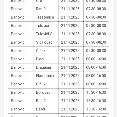
Banovici
Orb
21.11.2025
07:30-08:30
Banovici
Ristići
21.11.2025
07:30-08:30
Banovici
Treštenica
21.11.2025
07:30-08:30
Banovici
Tulovići
21.11.2025
07:30-08:30
Banovici
Tulovići Gaj
21.11.2025
07:30-08:30
Banovici
Vidikovac
21.11.2025
07:30-08:30
Banovici
Čifluk
21.11.2025
07:30-08:30
Banovici
Djaci
21.11.2025
08:00-16:00
Banovici
Draganja
21.11.2025
08:00-16:00
Banovici
Ekonomija
21.11.2025
08:00-16:00
Banovici
Čifluk
21.11.2025
08:00-16:00
Banovici
Borovac
21.11.2025
15:30-16:30
Banovici
Brigići
21.11.2025
15:30-16:30
Banovici
Delići
21.11.2025
15:30-16:30