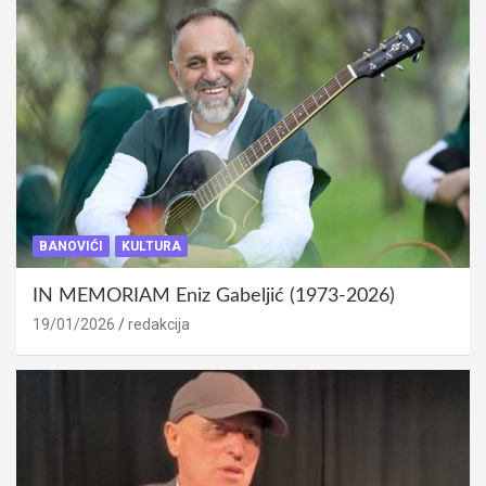
BANOVIĆI
KULTURA
IN MEMORIAM Eniz Gabeljić (1973-2026)
19/01/2026
redakcija