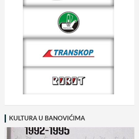
KULTURA U BANOVIĆIMA