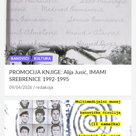
BANOVIĆI
KULTURA
PROMOCIJA KNJIGE: Alija Jusić, IMAMI
SREBRENICE 1992-1995
09/04/2026
redakcija