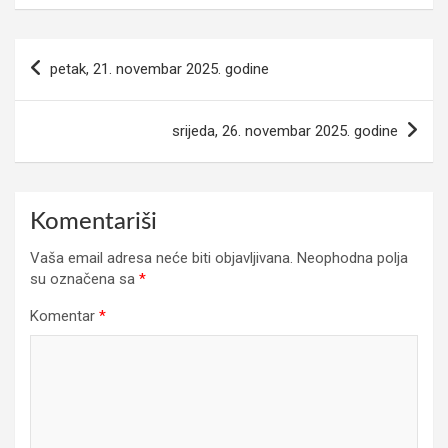
Navigacija
petak, 21. novembar 2025. godine
članaka
srijeda, 26. novembar 2025. godine
Komentariši
Vaša email adresa neće biti objavljivana.
Neophodna polja
su označena sa
*
Komentar
*