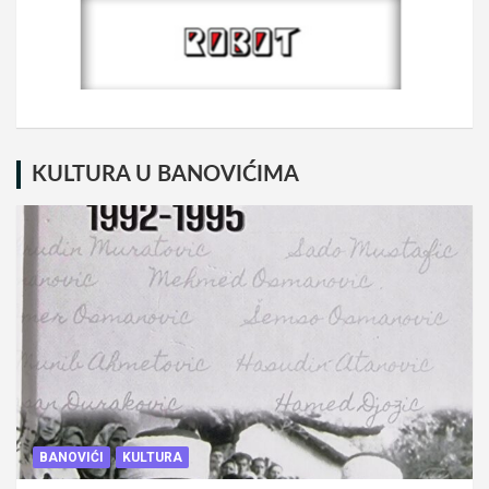
KULTURA U BANOVIĆIMA
BANOVIĆI
KULTURA