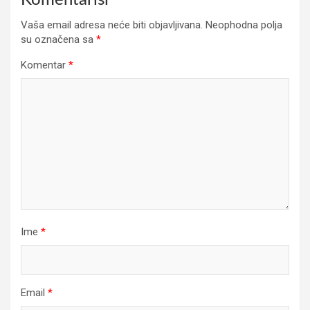
Vaša email adresa neće biti objavljivana.
Neophodna polja
su označena sa
*
Komentar
*
Ime
*
Email
*