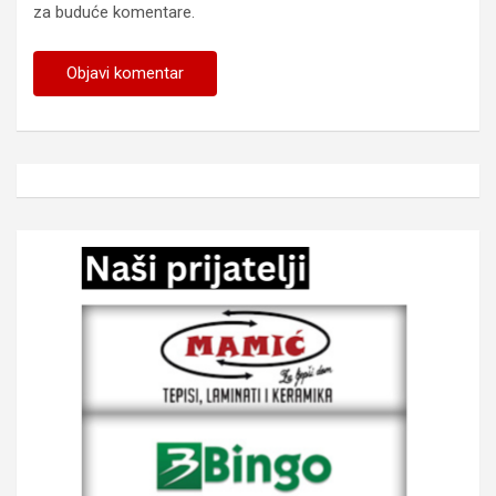
za buduće komentare.