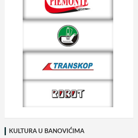
KULTURA U BANOVIĆIMA