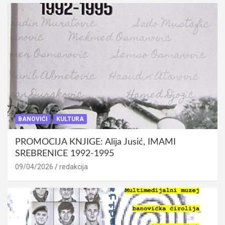
BANOVIĆI
KULTURA
PROMOCIJA KNJIGE: Alija Jusić, IMAMI
SREBRENICE 1992-1995
09/04/2026
redakcija