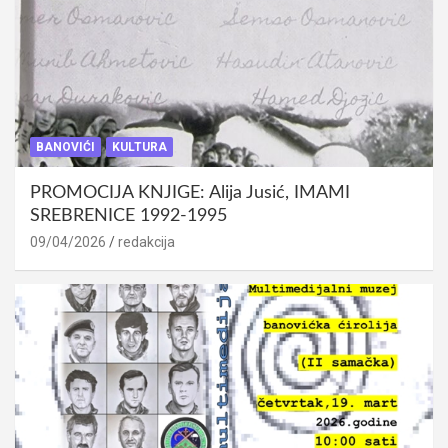
BANOVIĆI
KULTURA
PROMOCIJA KNJIGE: Alija Jusić, IMAMI
SREBRENICE 1992-1995
09/04/2026
redakcija