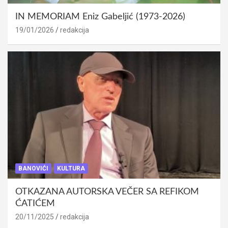
IN MEMORIAM Eniz Gabeljić (1973-2026)
19/01/2026
redakcija
BANOVIĆI
KULTURA
OTKAZANA AUTORSKA VEČER SA REFIKOM
ĆATIĆEM
20/11/2025
redakcija