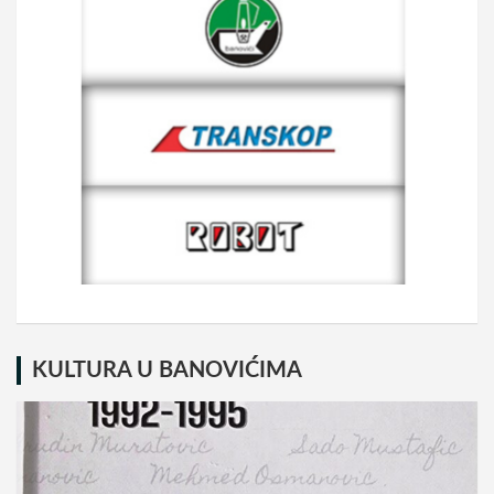
KULTURA U BANOVIĆIMA