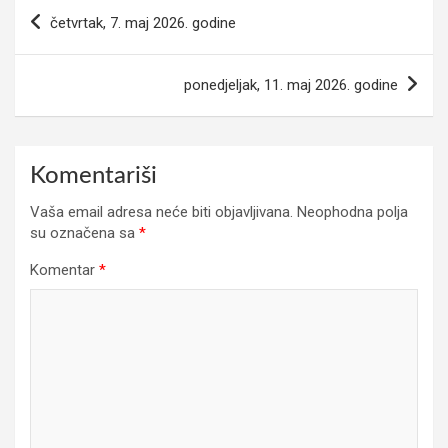
Navigacija
četvrtak, 7. maj 2026. godine
članaka
ponedjeljak, 11. maj 2026. godine
Komentariši
Vaša email adresa neće biti objavljivana.
Neophodna polja
su označena sa
*
Komentar
*