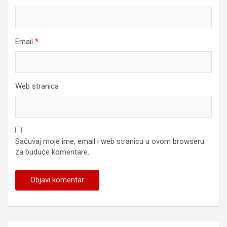
Email
*
Web stranica
Sačuvaj moje ime, email i web stranicu u ovom browseru
za buduće komentare.