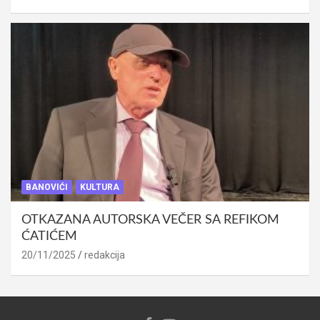
BANOVIĆI
KULTURA
OTKAZANA AUTORSKA VEČER SA REFIKOM
ĆATIĆEM
20/11/2025
redakcija