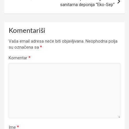
sanitarna deponija “Eko-Sep”
Komentariši
Vaša email adresa neće biti objavljivana.
Neophodna polja
su označena sa
*
Komentar
*
Ime
*