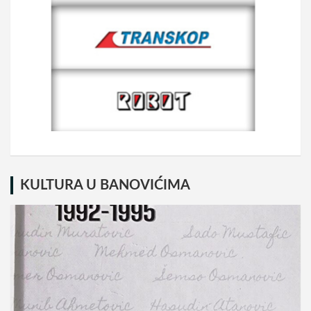
KULTURA U BANOVIĆIMA