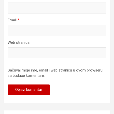
Email
*
Web stranica
Sačuvaj moje ime, email i web stranicu u ovom browseru
za buduće komentare.