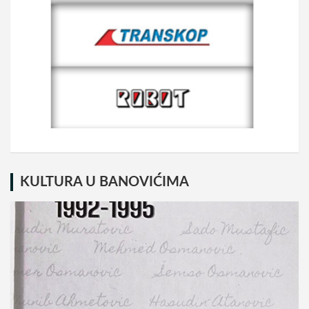
KULTURA U BANOVIĆIMA