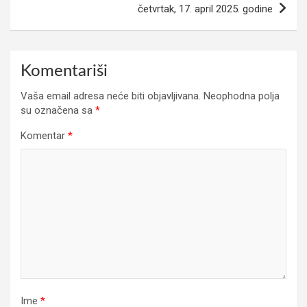
četvrtak, 17. april 2025. godine
Komentariši
Vaša email adresa neće biti objavljivana.
Neophodna polja
su označena sa
*
Komentar
*
Ime
*