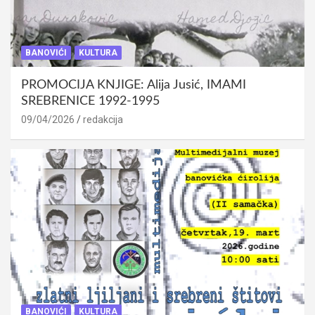
BANOVIĆI
KULTURA
PROMOCIJA KNJIGE: Alija Jusić, IMAMI
SREBRENICE 1992-1995
09/04/2026
redakcija
BANOVIĆI
KULTURA