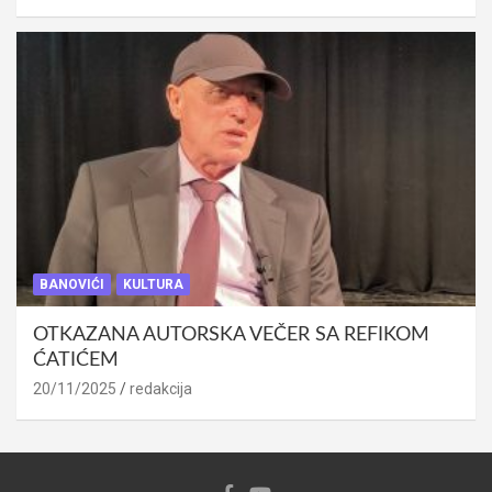
BANOVIĆI
KULTURA
OTKAZANA AUTORSKA VEČER SA REFIKOM
ĆATIĆEM
20/11/2025
redakcija